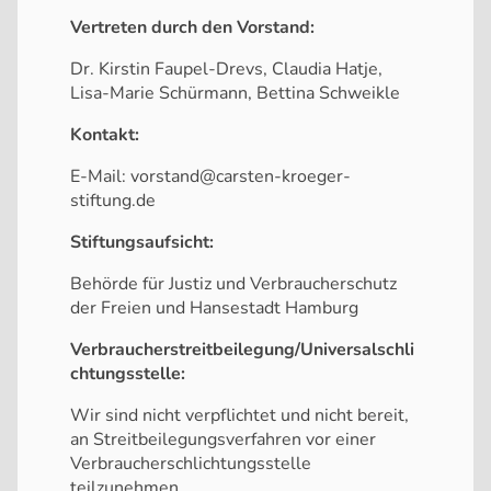
Vertreten durch den Vorstand:
Dr. Kirstin Faupel-Drevs, Claudia Hatje,
Lisa-Marie Schürmann, Bettina Schweikle
Kontakt:
E-Mail: vorstand@carsten-kroeger-
stiftung.de
Stiftungsaufsicht:
Behörde für Justiz und Verbraucherschutz
der Freien und Hansestadt Hamburg
Verbraucherstreitbeilegung/Universalschli
chtungsstelle:
Wir sind nicht verpflichtet und nicht bereit,
an Streitbeilegungsverfahren vor einer
Verbraucherschlichtungsstelle
teilzunehmen.