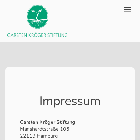
Impressum
Carsten Kröger Stiftung
Manshardtstraße 105
22119 Hamburg